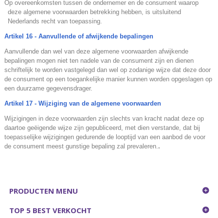
.
Op overeenkomsten tussen de ondernemer en de consument waarop
deze algemene voorwaarden betrekking hebben, is uitsluitend
Nederlands recht van toepassing.
Artikel 16 - Aanvullende of afwijkende bepalingen
Aanvullende dan wel van deze algemene voorwaarden afwijkende
bepalingen mogen niet ten nadele van de consument zijn en dienen
schriftelijk te worden vastgelegd dan wel op zodanige wijze dat deze door
de consument op een toegankelijke manier kunnen worden opgeslagen op
een duurzame gegevensdrager.
Artikel 17 - Wijziging van de algemene voorwaarden
Wijzigingen in deze voorwaarden zijn slechts van kracht nadat deze op
daartoe geëigende wijze zijn gepubliceerd, met dien verstande, dat bij
toepasselijke wijzigingen gedurende de looptijd van een aanbod de voor
de consument meest gunstige bepaling zal prevaleren.
.
PRODUCTEN MENU
TOP 5 BEST VERKOCHT