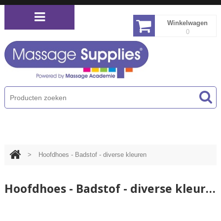
Winkelwagen
0
PRODUCTEN MENU
>
Hoofdhoes - Badstof - diverse kleuren
Hoofdhoes - Badstof - diverse kleuren