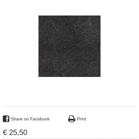
Share on Facebook
Print
€
25
,
50