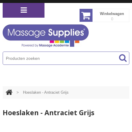
Winkelwagen
0
PRODUCTEN MENU
>
Hoeslaken - Antraciet Grijs
Hoeslaken - Antraciet Grijs