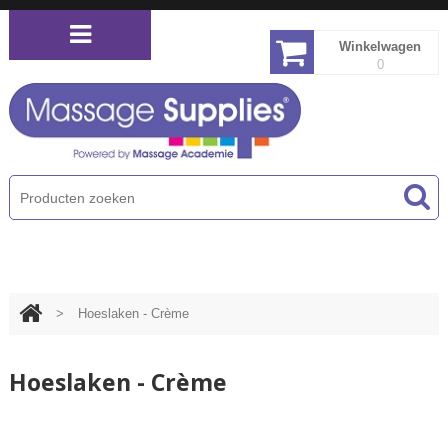
Winkelwagen
0
PRODUCTEN MENU
>
Hoeslaken - Crème
Hoeslaken - Crème