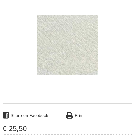
Share on Facebook
Print
€
25
,
50