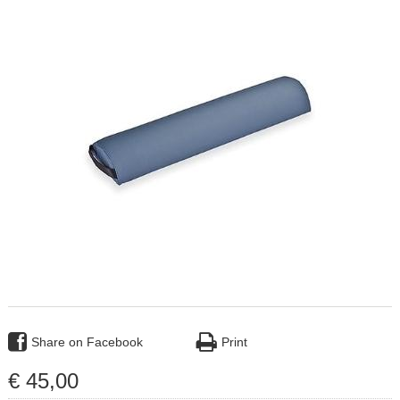
Share on Facebook
Print
€
45
,
00